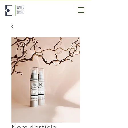
Nom d'article