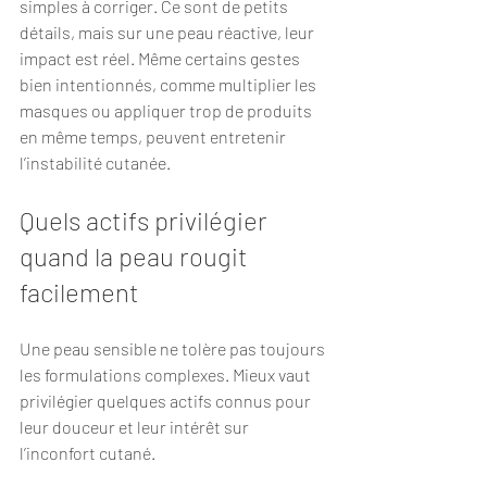
simples à corriger. Ce sont de petits 
détails, mais sur une peau réactive, leur 
impact est réel. Même certains gestes 
bien intentionnés, comme multiplier les 
masques ou appliquer trop de produits 
en même temps, peuvent entretenir 
l’instabilité cutanée.
Quels actifs privilégier 
quand la peau rougit 
facilement
Une peau sensible ne tolère pas toujours 
les formulations complexes. Mieux vaut 
privilégier quelques actifs connus pour 
leur douceur et leur intérêt sur 
l’inconfort cutané.