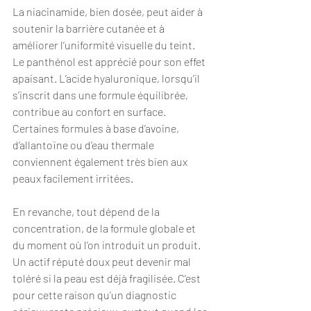
La niacinamide, bien dosée, peut aider à 
soutenir la barrière cutanée et à 
améliorer l’uniformité visuelle du teint. 
Le panthénol est apprécié pour son effet 
apaisant. L’acide hyaluronique, lorsqu’il 
s’inscrit dans une formule équilibrée, 
contribue au confort en surface. 
Certaines formules à base d’avoine, 
d’allantoïne ou d’eau thermale 
conviennent également très bien aux 
peaux facilement irritées.
En revanche, tout dépend de la 
concentration, de la formule globale et 
du moment où l’on introduit un produit. 
Un actif réputé doux peut devenir mal 
toléré si la peau est déjà fragilisée. C’est 
pour cette raison qu’un diagnostic 