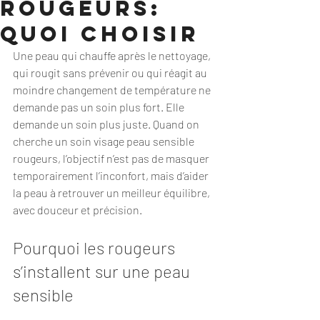
rougeurs:
quoi choisir
Une peau qui chauffe après le nettoyage, 
qui rougit sans prévenir ou qui réagit au 
moindre changement de température ne 
demande pas un soin plus fort. Elle 
demande un soin plus juste. Quand on 
cherche un soin visage peau sensible 
rougeurs, l’objectif n’est pas de masquer 
temporairement l’inconfort, mais d’aider 
la peau à retrouver un meilleur équilibre, 
avec douceur et précision.
Pourquoi les rougeurs 
s’installent sur une peau 
sensible