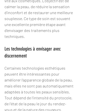
vite aux cosmétiques. L’objectif est de 
calmer la peau, de réduire la sensation 
d’inconfort et de restaurer une meilleure 
souplesse. Ce type de soin est souvent 
une excellente première étape avant 
d’envisager des traitements plus 
techniques.
Les technologies à envisager avec 
discernement
Certaines technologies esthétiques 
peuvent être intéressantes pour 
améliorer l’apparence globale de la peau, 
mais elles ne sont pas automatiquement 
adaptées à toutes les peaux sensibles. 
Tout dépend de l’intensité du protocole, 
de l’état de la peau le jour du rendez-
vous et de la nature des rougeurs.