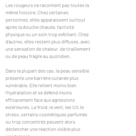
Les rougeurs ne racontent pas toutes la 
même histoire. Chez certaines 
personnes, elles apparaissent surtout 
après la douche chaude, l’activité 
physique ou un soin trop exfoliant. Chez 
d’autres, elles restent plus diffuses, avec 
une sensation de chaleur, de tiraillement 
ou de peau fragile au quotidien.
Dans la plupart des cas, la peau sensible 
présente une barrière cutanée plus 
vulnérable. Elle retient moins bien 
l’hydratation et se défend moins 
efficacement face aux agressions 
extérieures. Le froid, le vent, les UV, le 
stress, certains cosmétiques parfumés 
ou trop concentrés peuvent alors 
déclencher une réaction visible plus 