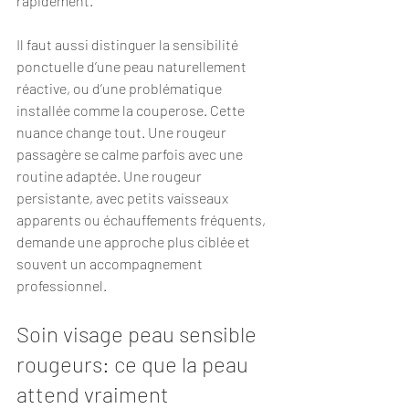
rapidement.
Il faut aussi distinguer la sensibilité 
ponctuelle d’une peau naturellement 
réactive, ou d’une problématique 
installée comme la couperose. Cette 
nuance change tout. Une rougeur 
passagère se calme parfois avec une 
routine adaptée. Une rougeur 
persistante, avec petits vaisseaux 
apparents ou échauffements fréquents, 
demande une approche plus ciblée et 
souvent un accompagnement 
professionnel.
Soin visage peau sensible 
rougeurs: ce que la peau 
attend vraiment