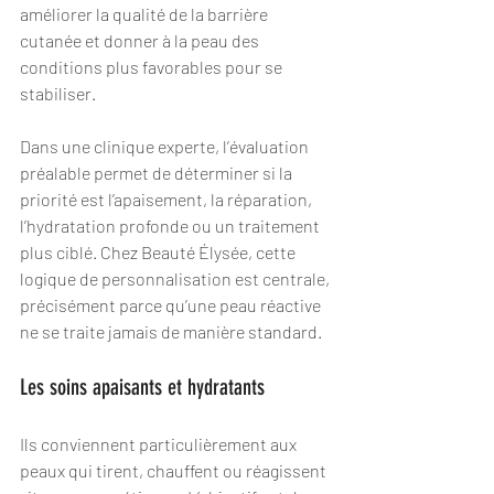
améliorer la qualité de la barrière 
cutanée et donner à la peau des 
conditions plus favorables pour se 
stabiliser.
Dans une clinique experte, l’évaluation 
préalable permet de déterminer si la 
priorité est l’apaisement, la réparation, 
l’hydratation profonde ou un traitement 
plus ciblé. Chez Beauté Élysée, cette 
logique de personnalisation est centrale, 
précisément parce qu’une peau réactive 
ne se traite jamais de manière standard.
Les soins apaisants et hydratants
Ils conviennent particulièrement aux 
peaux qui tirent, chauffent ou réagissent 