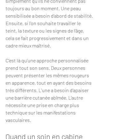
simplement qu’ils ne conviennent pas 
toujours au bon moment. Une peau 
sensibilisée a besoin d’abord de stabilité. 
Ensuite, si l’on souhaite travailler le 
teint, la texture ou les signes de l’âge, 
cela se fait progressivement et dans un 
cadre mieux maîtrisé.
C’est là qu’une approche personnalisée 
prend tout son sens. Deux personnes 
peuvent présenter les mêmes rougeurs 
en apparence, tout en ayant des besoins 
très différents. L’une a besoin d’apaiser 
une barrière cutanée abîmée. L’autre 
nécessite une prise en charge plus 
technique sur les manifestations 
vasculaires.
Quand un soin en cabine 