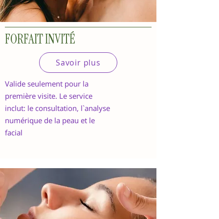
FORFAIT INVITÉ
Savoir plus
Valide seulement pour la
première visite. Le service
inclut: le consultation, l`analyse
numérique de la peau et le
facial