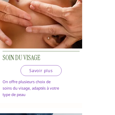
SOIN DU VISAGE
Savoir plus
On offre plusieurs choix de
soins du visage, adaptés à votre
type de peau