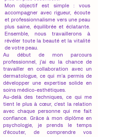
Mon objectif est simple : vous
accompagner avec rigueur, écoute
et professionnalisme vers une peau
plus saine, équilibrée et éclatante.
Ensemble, nous travaillerons à
révéler toute la beauté et la vitalité
de votre peau.
Au début de mon parcours
professionnel, j’ai eu la chance de
travailler en collaboration avec un
dermatologue, ce qui m’a permis de
développer une expertise solide en
soins médico-esthétiques.
Au-delà des techniques, ce qui me
tient le plus à cœur, c’est la relation
avec chaque personne qui me fait
confiance. Grâce à mon diplôme en
psychologie, je prends le temps
d’écouter, de comprendre vos