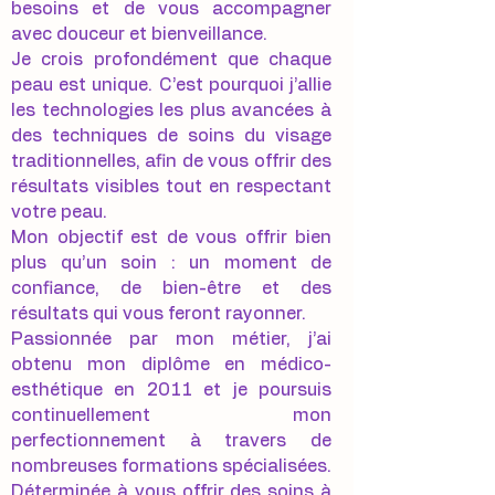
besoins et de vous accompagner
avec douceur et bienveillance.
Je crois profondément que chaque
peau est unique. C’est pourquoi j’allie
les technologies les plus avancées à
des techniques de soins du visage
traditionnelles, afin de vous offrir des
résultats visibles tout en respectant
votre peau.
​Mon objectif est de vous offrir bien
plus qu’un soin : un moment de
confiance, de bien-être et des
résultats qui vous feront rayonner.
Passionnée par mon métier, j’ai
obtenu mon diplôme en médico-
esthétique en 2011 et je poursuis
continuellement mon
perfectionnement à travers de
nombreuses formations spécialisées.
Déterminée à vous offrir des soins à