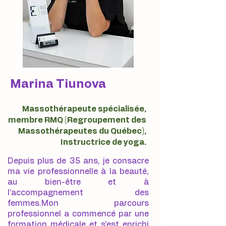
Marina Tiunova
Massothérapeute spécialisée,
membre RMQ (Regroupement des
Massothérapeutes du Québec),
Instructrice de yoga.
Depuis plus de 35 ans, je consacre
ma vie professionnelle à la beauté,
au bien-être et à
l’accompagnement des
femmes.Mon parcours
professionnel a commencé par une
formation médicale et s’est enrichi