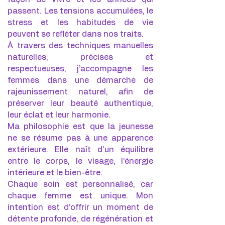
passent. Les tensions accumulées, le
stress et les habitudes de vie
peuvent se refléter dans nos traits.
À travers des techniques manuelles
naturelles, précises et
respectueuses, j’accompagne les
femmes dans une démarche de
rajeunissement naturel, afin de
préserver leur beauté authentique,
leur éclat et leur harmonie.
Ma philosophie est que la jeunesse
ne se résume pas à une apparence
extérieure. Elle naît d’un équilibre
entre le corps, le visage, l’énergie
intérieure et le bien-être.
Chaque soin est personnalisé, car
chaque femme est unique. Mon
intention est d’offrir un moment de
détente profonde, de régénération et