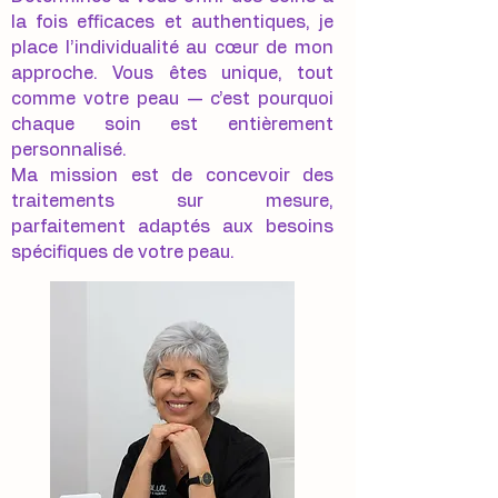
la fois efficaces et authentiques, je
place l’individualité au cœur de mon
approche. Vous êtes unique, tout
comme votre peau — c’est pourquoi
chaque soin est entièrement
personnalisé.
Ma mission est de concevoir des
traitements sur mesure,
parfaitement adaptés aux besoins
spécifiques de votre peau.