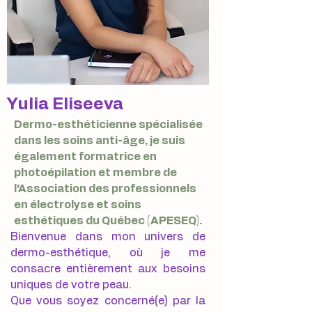
Yulia Eliseeva
Dermo-esthéticienne spécialisée
dans les soins anti-âge, je suis
également formatrice en
photoépilation et membre de
l'Association des professionnels
en électrolyse et soins
esthétiques du Québec (APESEQ).
Bienvenue dans mon univers de
dermo-esthétique, où je me
consacre entièrement aux besoins
uniques de votre peau.
Que vous soyez concerné(e) par la