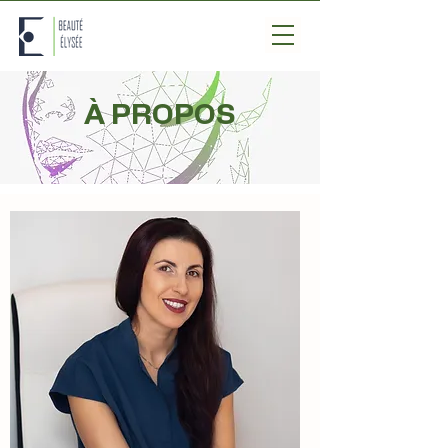
À PROPOS