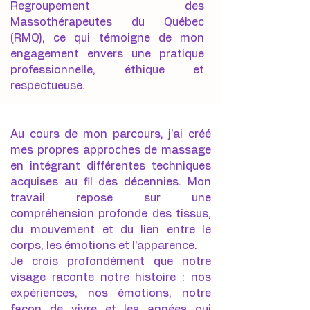
Regroupement des
Massothérapeutes du Québec
(RMQ), ce qui témoigne de mon
engagement envers une pratique
professionnelle, éthique et
respectueuse.
Au cours de mon parcours, j’ai créé
mes propres approches de massage
en intégrant différentes techniques
acquises au fil des décennies. Mon
travail repose sur une
compréhension profonde des tissus,
du mouvement et du lien entre le
corps, les émotions et l’apparence.
Je crois profondément que notre
visage raconte notre histoire : nos
expériences, nos émotions, notre
façon de vivre et les années qui