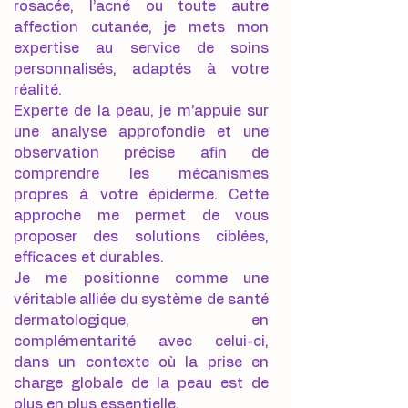
rosacée, l’acné ou toute autre
affection cutanée, je mets mon
expertise au service de soins
personnalisés, adaptés à votre
réalité.
Experte de la peau, je m’appuie sur
une analyse approfondie et une
observation précise afin de
comprendre les mécanismes
propres à votre épiderme. Cette
approche me permet de vous
proposer des solutions ciblées,
efficaces et durables.
Je me positionne comme une
véritable alliée du système de santé
dermatologique, en
complémentarité avec celui-ci,
dans un contexte où la prise en
charge globale de la peau est de
plus en plus essentielle.