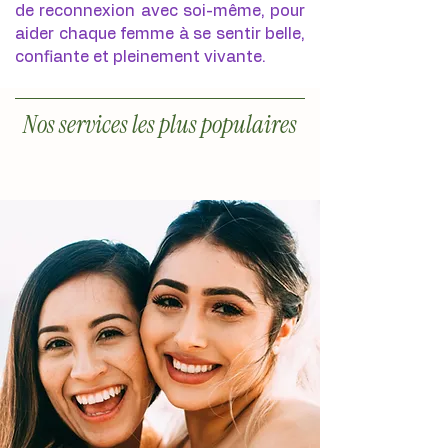
de reconnexion avec soi-même, pour
aider chaque femme à se sentir belle,
confiante et pleinement vivante.
Nos services les plus populaires