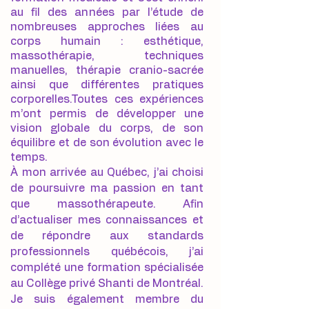
au fil des années par l’étude de
nombreuses approches liées au
corps humain : esthétique,
massothérapie, techniques
manuelles, thérapie cranio-sacrée
ainsi que différentes pratiques
corporelles.Toutes ces expériences
m’ont permis de développer une
vision globale du corps, de son
équilibre et de son évolution avec le
temps.
À mon arrivée au Québec, j’ai choisi
de poursuivre ma passion en tant
que massothérapeute. Afin
d’actualiser mes connaissances et
de répondre aux standards
professionnels québécois, j’ai
complété une formation spécialisée
au Collège privé Shanti de Montréal.
Je suis également membre du